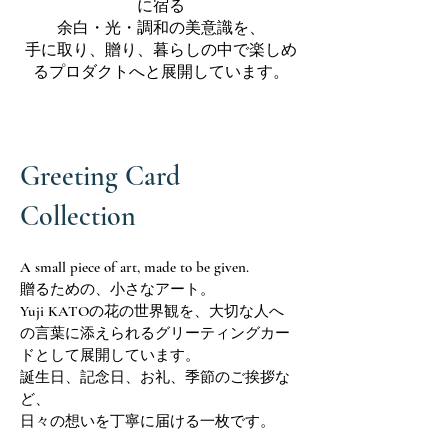
に宿る
余白・光・調和の美意識を、
手に取り、贈り、暮らしの中で楽しめ
るプロダクトへと展開しています。
Greeting Card
Collection
A small piece of art, made to be given.
贈るための、小さなアート。
Yuji KATOの花の世界観を、大切な人へ
の言葉に添えられるグリーティングカー
ドとして展開しています。
誕生日、記念日、お礼、季節のご挨拶な
ど、
日々の想いを丁寧に届ける一枚です。